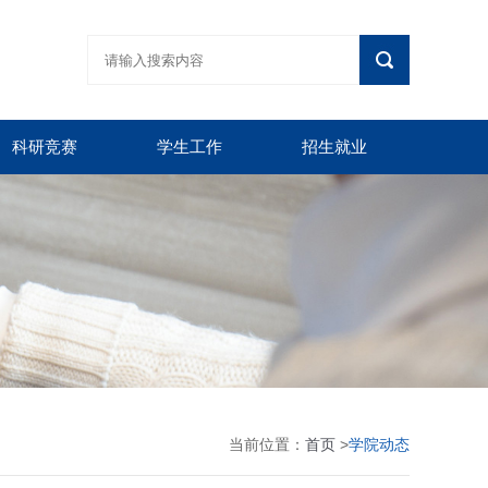
科研竞赛
学生工作
招生就业
当前位置：
首页
>
学院动态