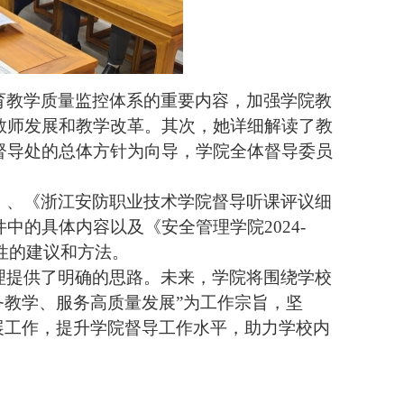
育教学质量监控体系的重要内容，加强学院教
教师发展和教学改革。其次，她详细解读了教
督导处的总体方针为向导，学院全体督导委员
。
》、《浙江安防职业技术学院督导听课评议细
的具体内容以及《安全管理学院2024-
性的建议和方法。
理提供了明确的思路。未来，学院将围绕学校
务教学、服务高质量发展”为工作宗旨，坚
展工作，提升学院督导工作水平，助力学校内