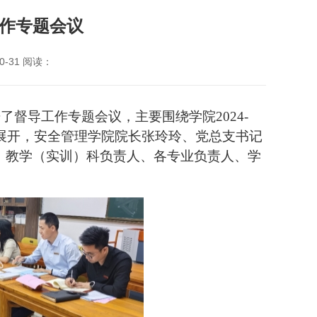
作专题会议
-31 阅读：
开
了督导工作专题会议，主要围绕学院2024-
展开，安全管理学院院长张玲玲、党总支书记
、教学（实训）科负责人、各专业负责人、学