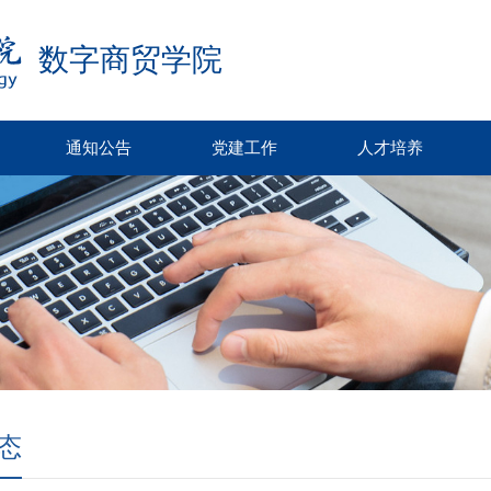
数字商贸学院
通知公告
党建工作
人才培养
态