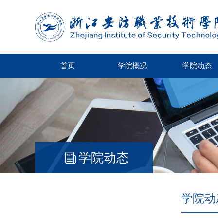
首页
学院概况
学院动态
学院动态
学院动