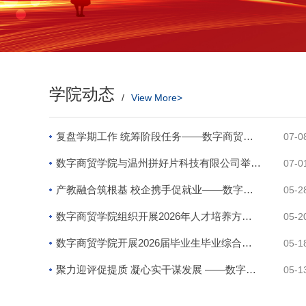
学院动态
/
View More>
复盘学期工作 统筹阶段任务——数字商贸学院召开期末全体教职工大会
07-0
数字商贸学院与温州拼好片科技有限公司举行产教合作签约仪式
07-0
产教融合筑根基 校企携手促就业——数字商贸学院2026年实习（就业）招聘双选会圆满举办
05-2
数字商贸学院组织开展2026年人才培养方案修订工作会议
05-2
数字商贸学院开展2026届毕业生毕业综合实答辩工作
05-1
聚力迎评促提质 凝心实干谋发展 ——数字商贸学院召开本学期第三次全院教职工大会
05-1