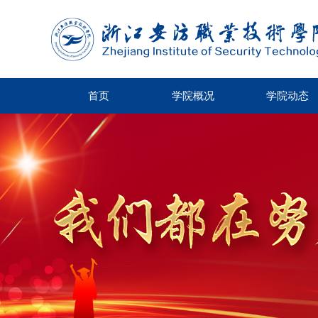
首页
学院概况
学院动态