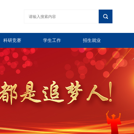
科研竞赛
学生工作
招生就业