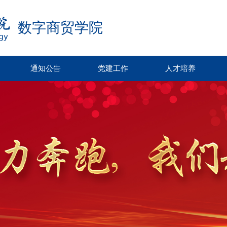
数字商贸学院
通知公告
党建工作
人才培养